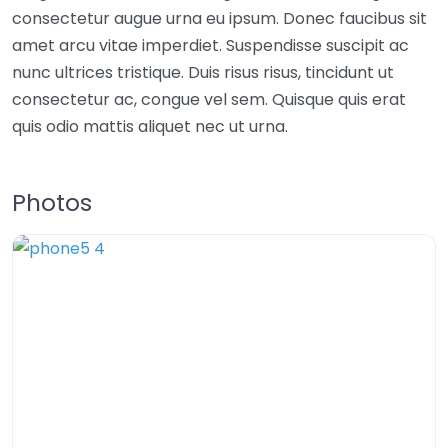
consectetur augue urna eu ipsum. Donec faucibus sit
amet arcu vitae imperdiet. Suspendisse suscipit ac
nunc ultrices tristique. Duis risus risus, tincidunt ut
consectetur ac, congue vel sem. Quisque quis erat
quis odio mattis aliquet nec ut urna.
Photos