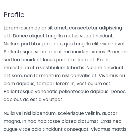
Profile
Lorem ipsum dolor sit amet, consectetur adipiscing
elit. Donec aliquet fringilla metus vitae tincidunt.
Nullam porttitor porta ex, quis fringilla elit viverra vel.
Pellentesque vitae orci ut mi tincidunt varius. Praesent
sed leo tincidunt lacus porttitor laoreet. Proin
molestie erat a vestibulum lobortis. Nullam tincidunt
elit sem, non fermentum nisl convallis at. Vivamus eu
diam dapibus, tempor lorem in, vestibulum est.
Pellentesque venenatis pellentesque dapibus. Donec
dapibus ac est a volutpat.
Nulla vel nisi bibendum, scelerisque velit in, auctor
magna. In hac habitasse platea dictumst. Cras nec
augue vitae odio tincidunt consequat. Vivamus mattis