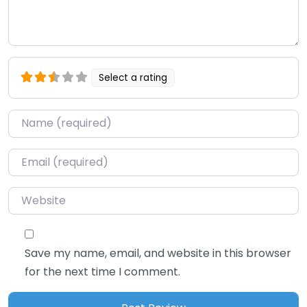
Select a rating
Name
*
Email
*
Website
Save my name, email, and website in this browser
for the next time I comment.