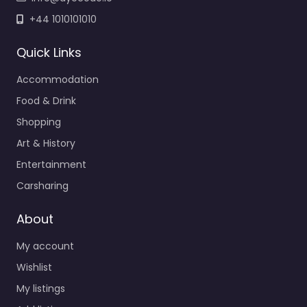
+44 1010101010
Quick Links
Accommodation
Food & Drink
Shopping
Art & History
Entertainment
Carsharing
About
My account
Wishlist
My listings